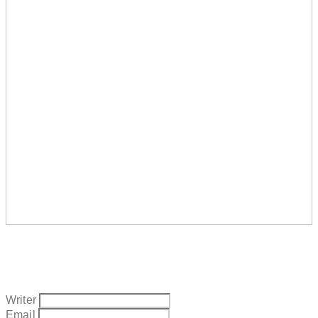
Writer
Email