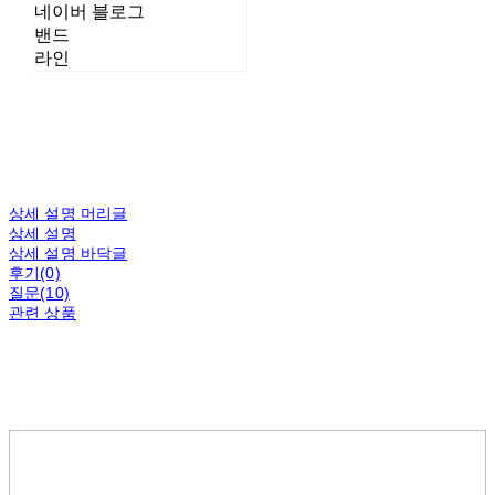
네이버 블로그
밴드
라인
상세 설명 머리글
상세 설명
상세 설명 바닥글
후기(0)
질문(10)
관련 상품