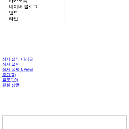
카카오톡
네이버 블로그
밴드
라인
상세 설명 머리글
상세 설명
상세 설명 바닥글
후기(0)
질문(10)
관련 상품