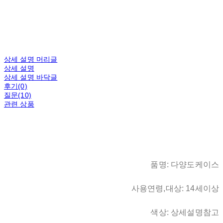
상세 설명 머리글
상세 설명
상세 설명 바닥글
후기(0)
질문(10)
관련 상품
품명: 다양도케이스
사용연령,대상: 14세이상
색상: 상세설명참고