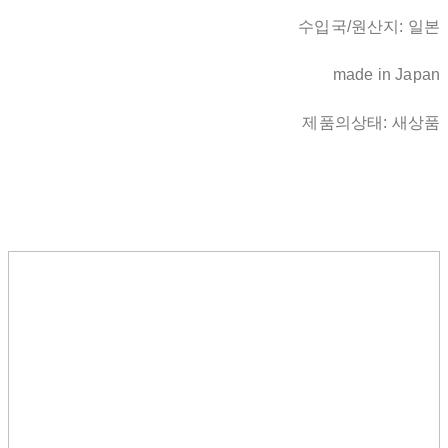
수입국/원산지: 일본
made in Japan
제품의상태: 새상품