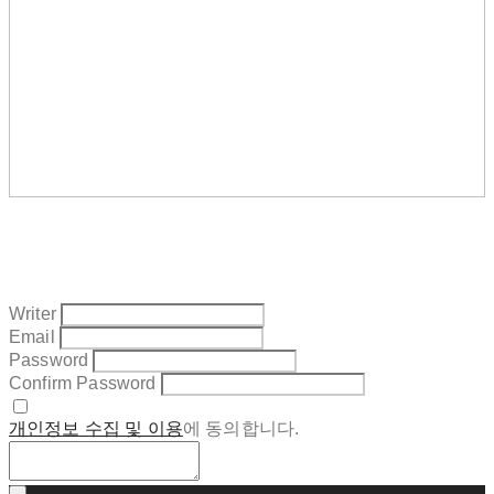
Writer
Email
Password
Confirm Password
개인정보 수집 및 이용
에 동의합니다.