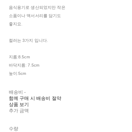
음식용기로 생산되었지만 작은
소품이나 액서서리를 담기도
좋지요.
컬러는 3가지 입니다.
지름:8.5cm
바닥지름: 7.5cm
높이:5cm
배송비
-
함께 구매 시 배송비 절약
상품 보기
추가 금액
수량