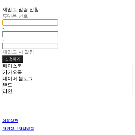
재입고 알림 신청
휴대폰 번호
-
-
재입고 시 알림
신청하기
페이스북
카카오톡
네이버 블로그
밴드
라인
이용약관
개인정보처리방침