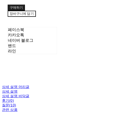
구매하기
장바구니에 담기
페이스북
카카오톡
네이버 블로그
밴드
라인
상세 설명 머리글
상세 설명
상세 설명 바닥글
후기(0)
질문(10)
관련 상품