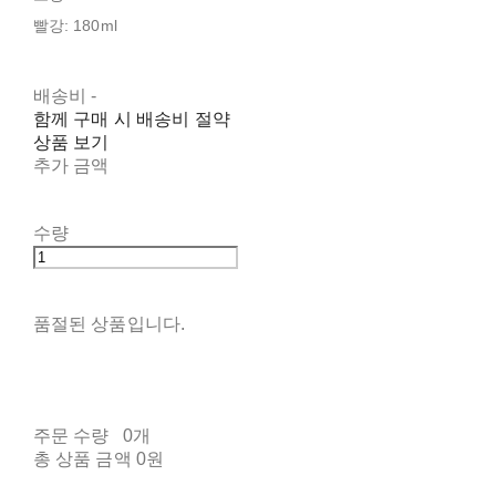
빨강: 180ml
배송비
-
함께 구매 시 배송비 절약
상품 보기
추가 금액
수량
품절된 상품입니다.
주문 수량
0개
총 상품 금액
0원