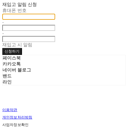
재입고 알림 신청
휴대폰 번호
-
-
재입고 시 알림
신청하기
페이스북
카카오톡
네이버 블로그
밴드
라인
이용약관
개인정보처리방침
사업자정보확인