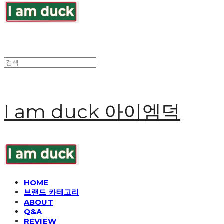
I am duck 아이엠덕
HOME
브랜드 카테고리
ABOUT
Q&A
REVIEW