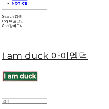
NOTICE
Search
검색
Log In
로그인
Cart
장바구니
I am duck 아이엠덕