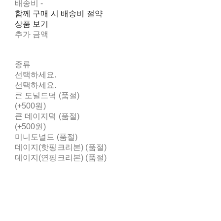
배송비
-
함께 구매 시 배송비 절약
상품 보기
추가 금액
종류
선택하세요.
선택하세요.
큰 도널드덕 (품절)
(+500원)
큰 데이지덕 (품절)
(+500원)
미니도널드 (품절)
데이지(핫핑크리본) (품절)
데이지(연핑크리본) (품절)