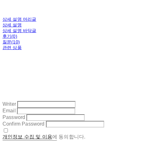
상세 설명 머리글
상세 설명
상세 설명 바닥글
후기(0)
질문(10)
관련 상품
Writer
Email
Password
Confirm Password
개인정보 수집 및 이용
에 동의합니다.