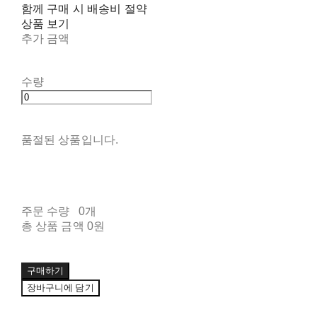
함께 구매 시 배송비 절약
상품 보기
추가 금액
수량
품절된 상품입니다.
주문 수량
0개
총 상품 금액
0원
구매하기
장바구니에 담기