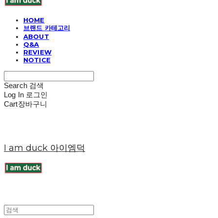
HOME
브랜드 카테고리
ABOUT
Q&A
REVIEW
NOTICE
Search
검색
Log In
로그인
Cart
장바구니
I am duck 아이엠덕