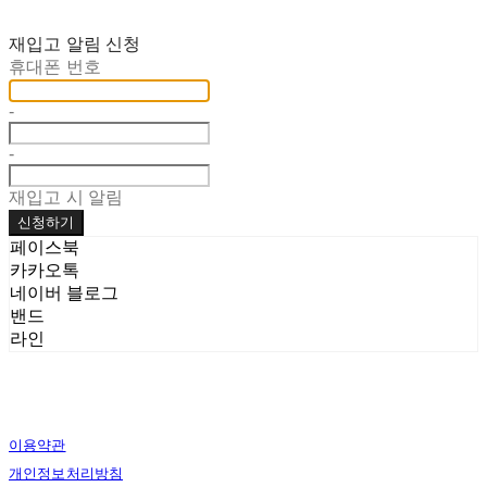
재입고 알림 신청
휴대폰 번호
-
-
재입고 시 알림
신청하기
페이스북
카카오톡
네이버 블로그
밴드
라인
이용약관
개인정보처리방침