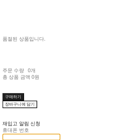
품절된 상품입니다.
주문 수량
0개
총 상품 금액
0원
구매하기
장바구니에 담기
재입고 알림 신청
휴대폰 번호