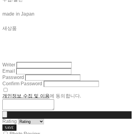
made in Japan
새상품
Writer
Email
Password
Confirm Password
개인정보 수집 및 이용
에 동의합니다.
Rating
SAVE
Photo Review