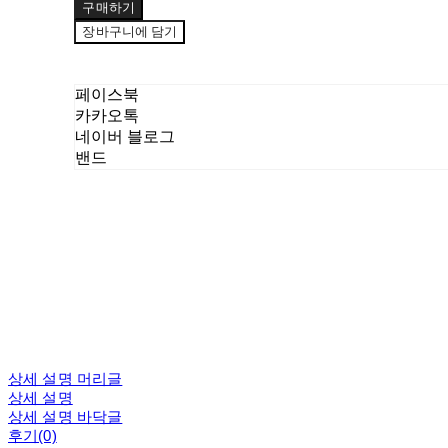
구매하기
장바구니에 담기
페이스북
카카오톡
네이버 블로그
밴드
상세 설명 머리글
상세 설명
상세 설명 바닥글
후기(0)