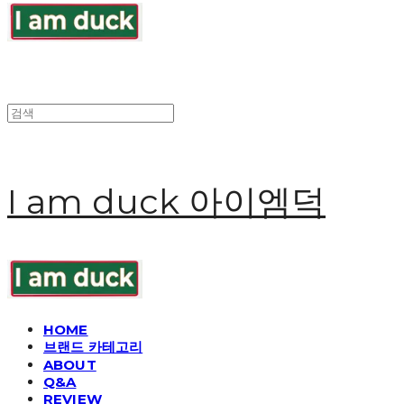
I am duck 아이엠덕
HOME
브랜드 카테고리
ABOUT
Q&A
REVIEW