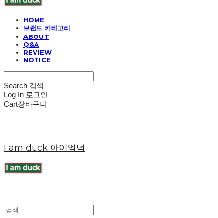
HOME
브랜드 카테고리
ABOUT
Q&A
REVIEW
NOTICE
Search
검색
Log In
로그인
Cart
장바구니
I am duck 아이엠덕