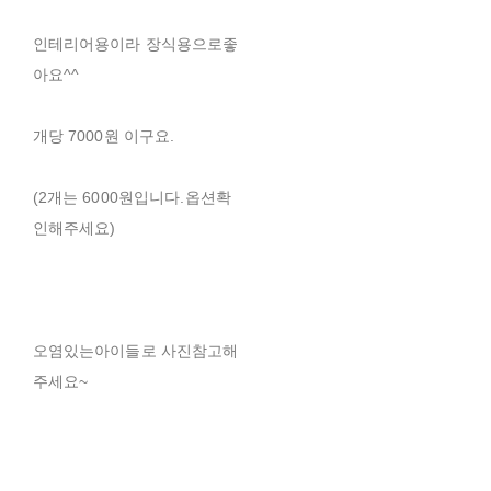
인테리어용이라 장식용으로좋
아요^^
개당 7000원 이구요.
(2개는 6000원입니다.옵션확
인해주세요)
오염있는아이들로 사진참고해
주세요~