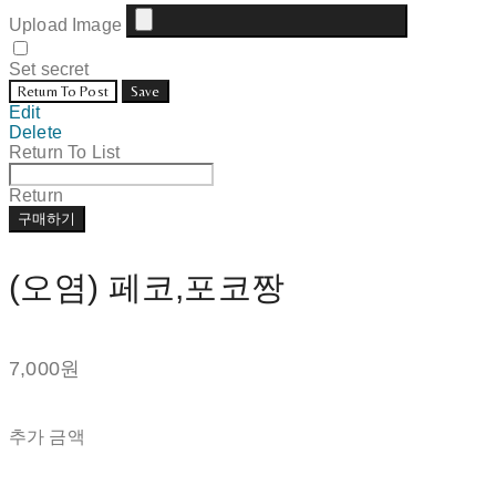
Upload Image
Set secret
Return To Post
Save
Edit
Delete
Return To List
Return
구매하기
(오염) 페코,포코짱
7,000원
추가 금액