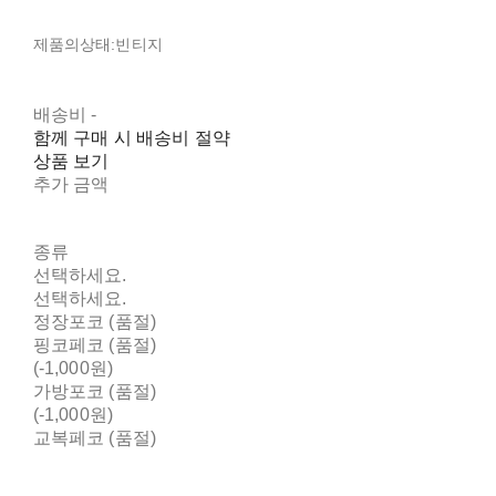
제품의상태:빈티지
배송비
-
함께 구매 시 배송비 절약
상품 보기
추가 금액
종류
선택하세요.
선택하세요.
정장포코 (품절)
핑코페코 (품절)
(-1,000원)
가방포코 (품절)
(-1,000원)
교복페코 (품절)