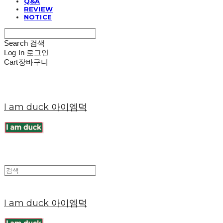
Q&A
REVIEW
NOTICE
Search
검색
Log In
로그인
Cart
장바구니
I am duck 아이엠덕
I am duck 아이엠덕