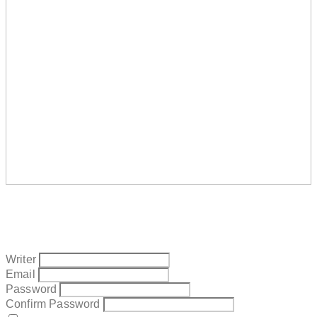
Writer
Email
Password
Confirm Password