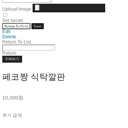
Upload Image
Set secret
Return To Post
Save
Edit
Delete
Return To List
Return
구매하기
페코짱 식탁깔판
10,000원
추가 금액