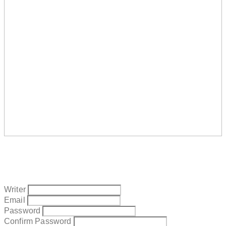
Writer
Email
Password
Confirm Password