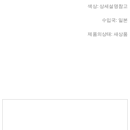
색상: 상세설명참고
수입국: 일본
제품의상태: 새상품