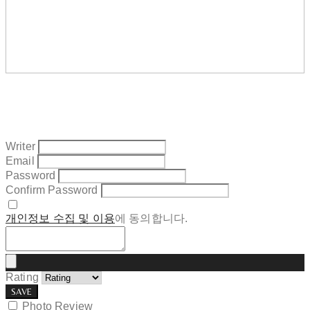
Writer
Email
Password
Confirm Password
개인정보 수집 및 이용
에 동의합니다.
Rating
SAVE
Photo Review