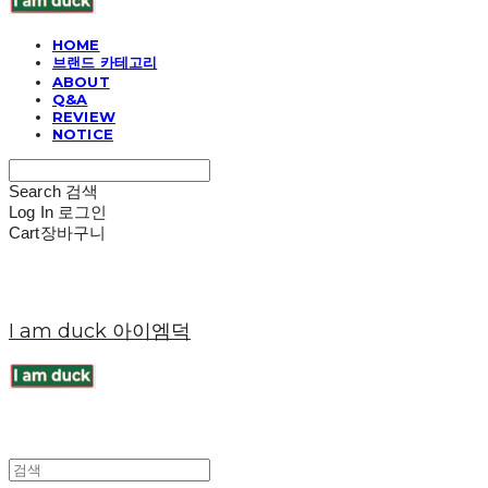
HOME
브랜드 카테고리
ABOUT
Q&A
REVIEW
NOTICE
Search
검색
Log In
로그인
Cart
장바구니
I am duck 아이엠덕