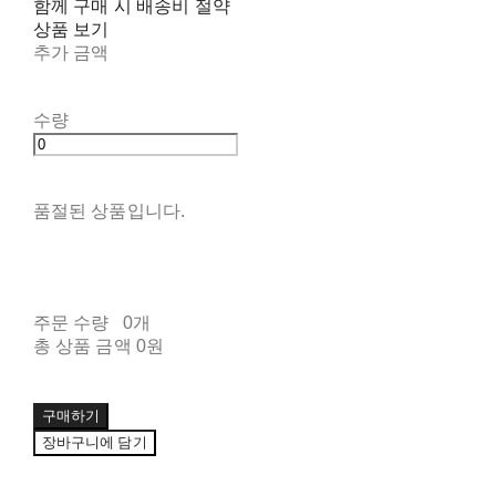
함께 구매 시 배송비 절약
상품 보기
추가 금액
수량
품절된 상품입니다.
주문 수량
0개
총 상품 금액
0원
구매하기
장바구니에 담기