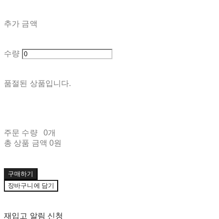
추가 금액
수량
품절된 상품입니다.
주문 수량
0개
총 상품 금액
0원
구매하기
장바구니에 담기
재입고 알림 신청