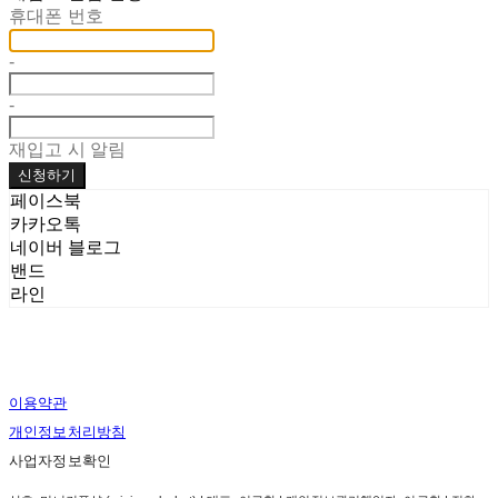
휴대폰 번호
-
-
재입고 시 알림
신청하기
페이스북
카카오톡
네이버 블로그
밴드
라인
이용약관
개인정보처리방침
사업자정보확인