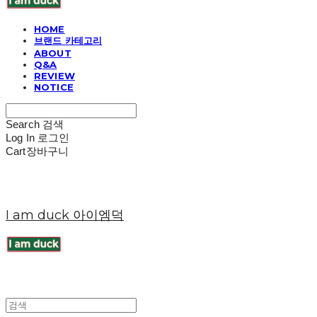
HOME
브랜드 카테고리
ABOUT
Q&A
REVIEW
NOTICE
Search
검색
Log In
로그인
Cart
장바구니
I am duck 아이엠덕