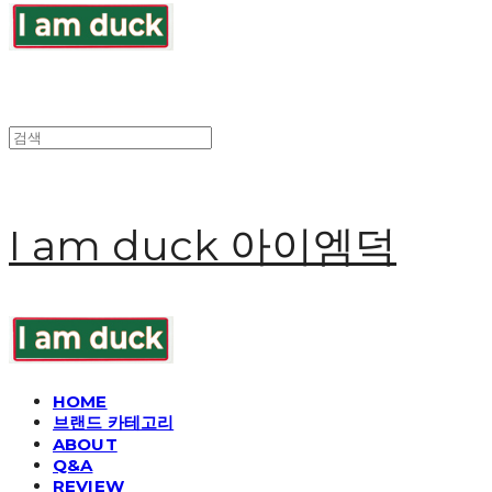
I am duck 아이엠덕
HOME
브랜드 카테고리
ABOUT
Q&A
REVIEW