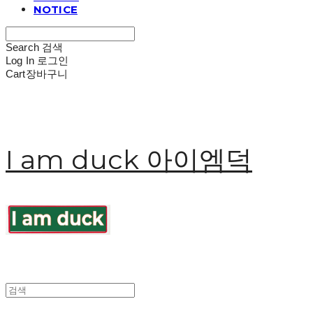
NOTICE
Search
검색
Log In
로그인
Cart
장바구니
I am duck 아이엠덕