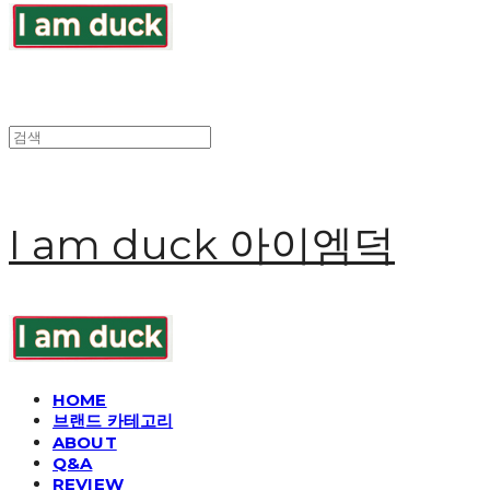
I am duck 아이엠덕
HOME
브랜드 카테고리
ABOUT
Q&A
REVIEW