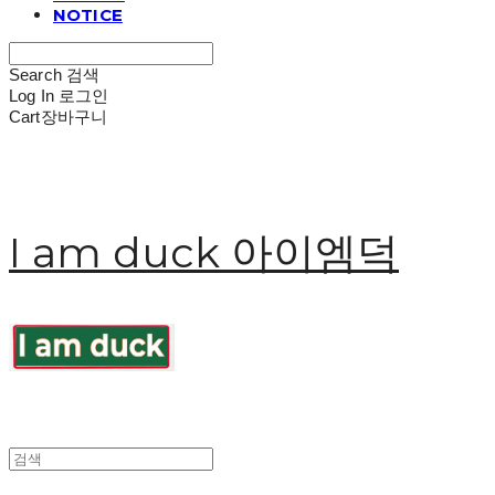
NOTICE
Search
검색
Log In
로그인
Cart
장바구니
I am duck 아이엠덕