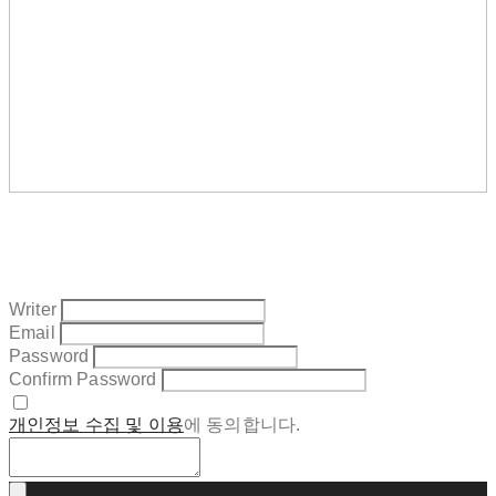
Writer
Email
Password
Confirm Password
개인정보 수집 및 이용
에 동의합니다.