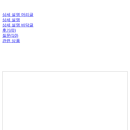
상세 설명 머리글
상세 설명
상세 설명 바닥글
후기(0)
질문(10)
관련 상품