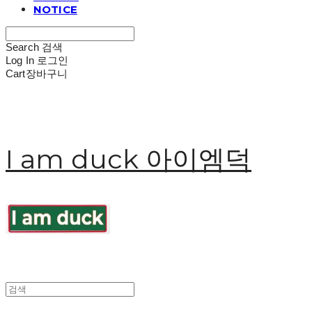
NOTICE
Search
검색
Log In
로그인
Cart
장바구니
I am duck 아이엠덕