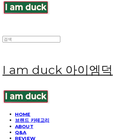
I am duck 아이엠덕
HOME
브랜드 카테고리
ABOUT
Q&A
REVIEW