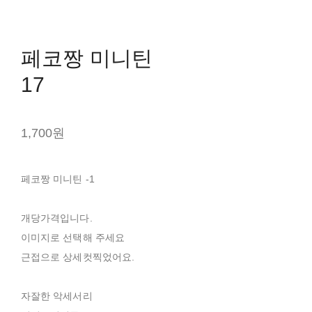
페코짱 미니틴
17
1,700원
페코짱 미니틴 -1
개당가격입니다.
이미지로 선택해 주세요
근접으로 상세컷찍었어요.
자잘한 악세서리