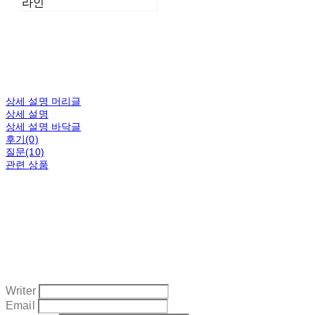
라인
상세 설명 머리글
상세 설명
상세 설명 바닥글
후기(0)
질문(10)
관련 상품
Writer
Email