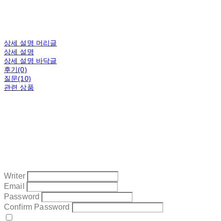
상세 설명 머리글
상세 설명
상세 설명 바닥글
후기(0)
질문(10)
관련 상품
Writer
Email
Password
Confirm Password