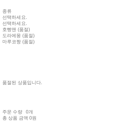
종류
선택하세요.
선택하세요.
호빵맨 (품절)
도라에몽 (품절)
마루코짱 (품절)
품절된 상품입니다.
주문 수량
0개
총 상품 금액
0원