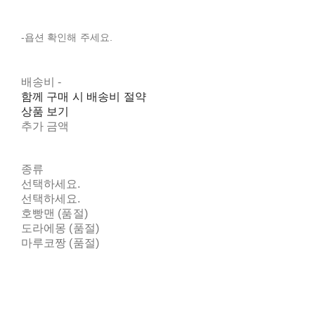
-욥션 확인해 주세요.
배송비
-
함께 구매 시 배송비 절약
상품 보기
추가 금액
종류
선택하세요.
선택하세요.
호빵맨 (품절)
도라에몽 (품절)
마루코짱 (품절)