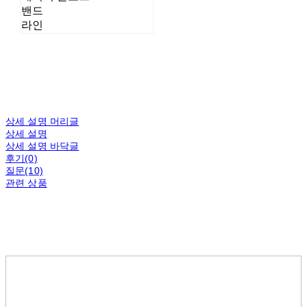
밴드
라인
상세 설명 머리글
상세 설명
상세 설명 바닥글
후기(0)
질문(10)
관련 상품