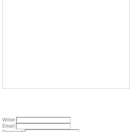
Writer
Email