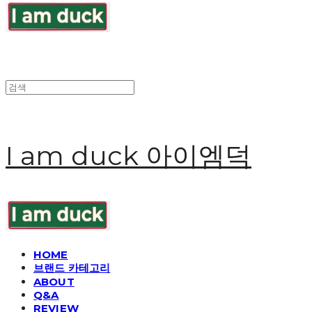
I am duck 아이엠덕
HOME
브랜드 카테고리
ABOUT
Q&A
REVIEW