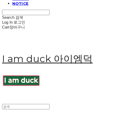
NOTICE
Search
검색
Log In
로그인
Cart
장바구니
I am duck 아이엠덕