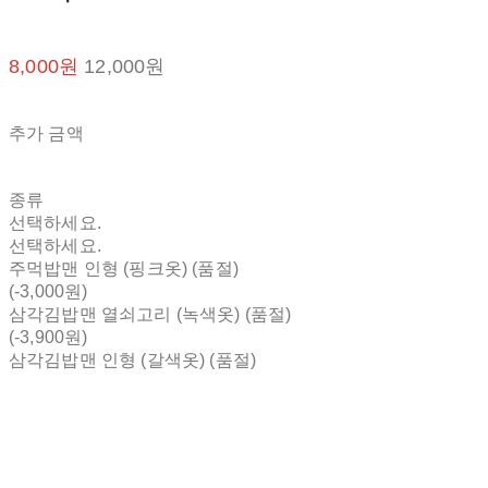
8,000원
12,000원
추가 금액
종류
선택하세요.
선택하세요.
주먹밥맨 인형 (핑크옷) (품절)
(-3,000원)
삼각김밥맨 열쇠고리 (녹색옷) (품절)
(-3,900원)
삼각김밥맨 인형 (갈색옷) (품절)