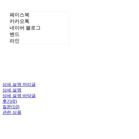
페이스북
카카오톡
네이버 블로그
밴드
라인
상세 설명 머리글
상세 설명
상세 설명 바닥글
후기(0)
질문(10)
관련 상품