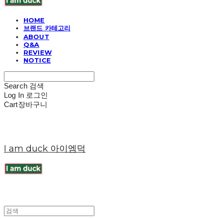
HOME
브랜드 카테고리
ABOUT
Q&A
REVIEW
NOTICE
Search
검색
Log In
로그인
Cart
장바구니
I am duck 아이엠덕