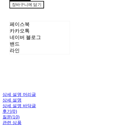
장바구니에 담기
페이스북
카카오톡
네이버 블로그
밴드
라인
상세 설명 머리글
상세 설명
상세 설명 바닥글
후기(0)
질문(10)
관련 상품