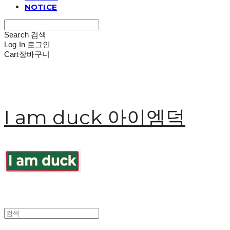
NOTICE
Search
검색
Log In
로그인
Cart
장바구니
I am duck 아이엠덕