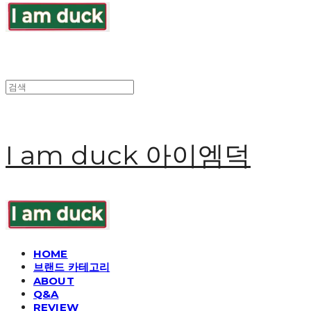
I am duck 아이엠덕
HOME
브랜드 카테고리
ABOUT
Q&A
REVIEW