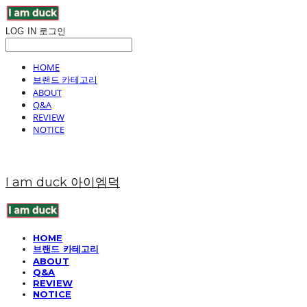
LOG IN
로그인
HOME
브랜드 카테고리
ABOUT
Q&A
REVIEW
NOTICE
I am duck 아이엠덕
HOME
브랜드 카테고리
ABOUT
Q&A
REVIEW
NOTICE