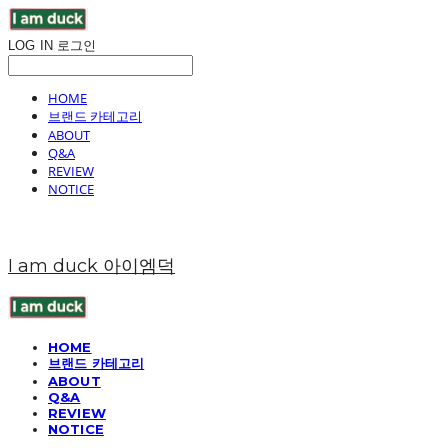
LOG IN
로그인
HOME
브랜드 카테고리
ABOUT
Q&A
REVIEW
NOTICE
I am duck 아이엠덕
HOME
브랜드 카테고리
ABOUT
Q&A
REVIEW
NOTICE