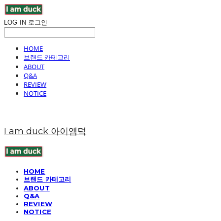
LOG IN
로그인
HOME
브랜드 카테고리
ABOUT
Q&A
REVIEW
NOTICE
I am duck 아이엠덕
HOME
브랜드 카테고리
ABOUT
Q&A
REVIEW
NOTICE