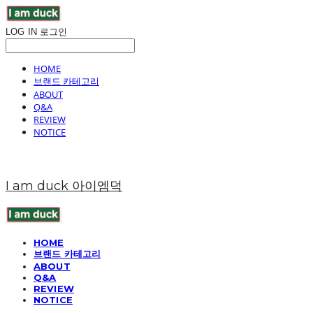
LOG IN
로그인
HOME
브랜드 카테고리
ABOUT
Q&A
REVIEW
NOTICE
I am duck 아이엠덕
HOME
브랜드 카테고리
ABOUT
Q&A
REVIEW
NOTICE