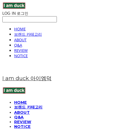
LOG IN
로그인
HOME
브랜드 카테고리
ABOUT
Q&A
REVIEW
NOTICE
I am duck 아이엠덕
HOME
브랜드 카테고리
ABOUT
Q&A
REVIEW
NOTICE