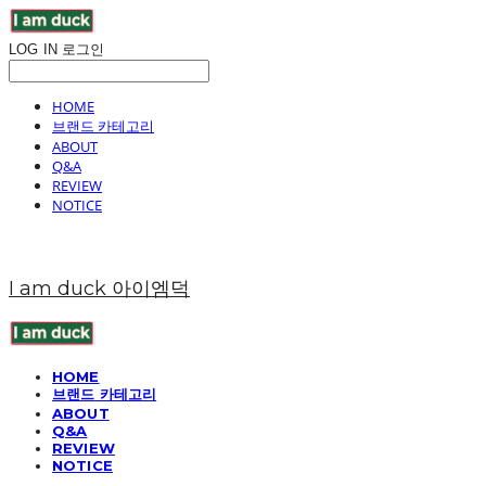
LOG IN
로그인
HOME
브랜드 카테고리
ABOUT
Q&A
REVIEW
NOTICE
I am duck 아이엠덕
HOME
브랜드 카테고리
ABOUT
Q&A
REVIEW
NOTICE