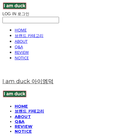
LOG IN
로그인
HOME
브랜드 카테고리
ABOUT
Q&A
REVIEW
NOTICE
I am duck 아이엠덕
HOME
브랜드 카테고리
ABOUT
Q&A
REVIEW
NOTICE