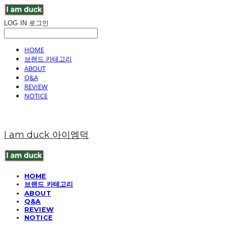
LOG IN
로그인
HOME
브랜드 카테고리
ABOUT
Q&A
REVIEW
NOTICE
I am duck 아이엠덕
HOME
브랜드 카테고리
ABOUT
Q&A
REVIEW
NOTICE