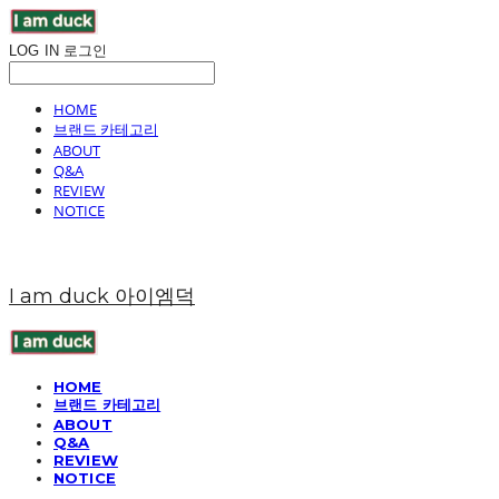
LOG IN
로그인
HOME
브랜드 카테고리
ABOUT
Q&A
REVIEW
NOTICE
I am duck 아이엠덕
HOME
브랜드 카테고리
ABOUT
Q&A
REVIEW
NOTICE