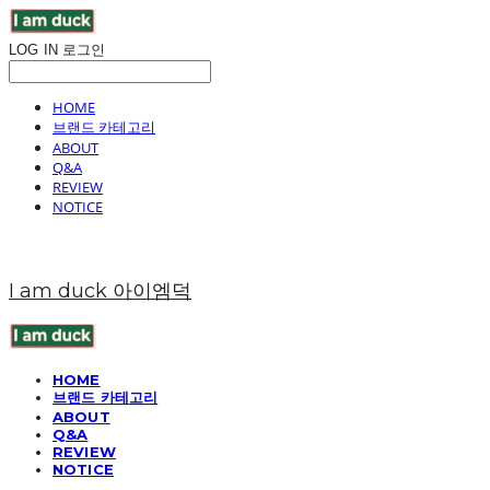
LOG IN
로그인
HOME
브랜드 카테고리
ABOUT
Q&A
REVIEW
NOTICE
I am duck 아이엠덕
HOME
브랜드 카테고리
ABOUT
Q&A
REVIEW
NOTICE