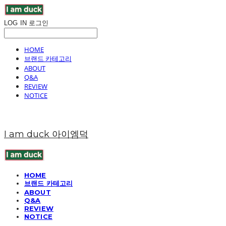
LOG IN
로그인
HOME
브랜드 카테고리
ABOUT
Q&A
REVIEW
NOTICE
I am duck 아이엠덕
HOME
브랜드 카테고리
ABOUT
Q&A
REVIEW
NOTICE