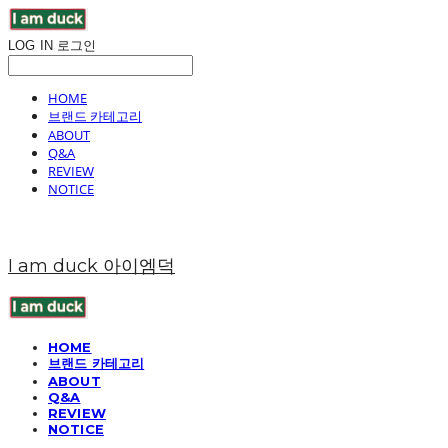
LOG IN
로그인
HOME
브랜드 카테고리
ABOUT
Q&A
REVIEW
NOTICE
I am duck 아이엠덕
HOME
브랜드 카테고리
ABOUT
Q&A
REVIEW
NOTICE